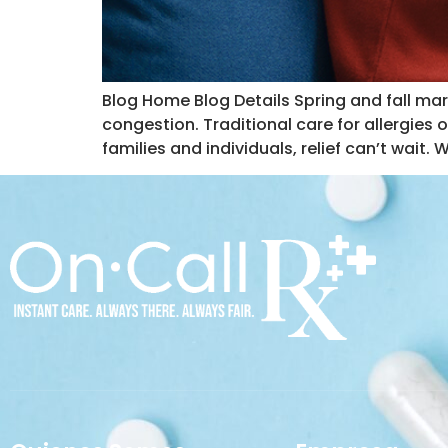
Blog Home Blog Details Spring and fall mark 
congestion. Traditional care for allergies o
families and individuals, relief can’t wait