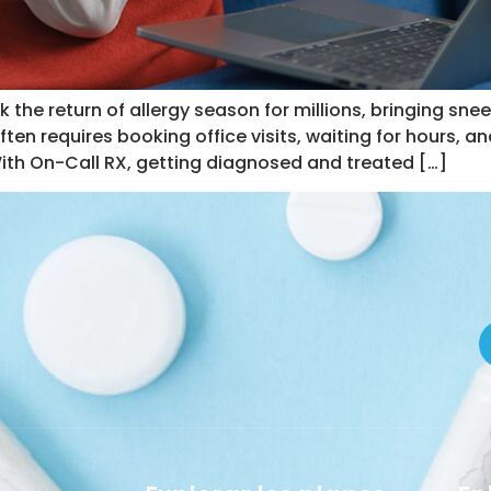
the return of allergy season for millions, bringing sneez
ften requires booking office visits, waiting for hours, a
. With On-Call RX, getting diagnosed and treated […]