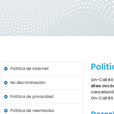
Polít
Política de Internet
On-Call RX
No discriminación
días
desde
cancelació
Política de privacidad
On-Call RX
Política de reembolso