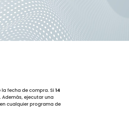
e la fecha de compra. Si
14
. Además, ejecutar una
ón en cualquier programa de