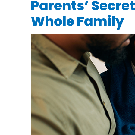
Parents’ Secret
Whole Family