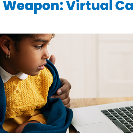
 Weapon: Virtual Ca