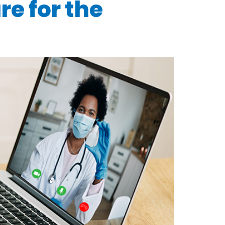
re for the