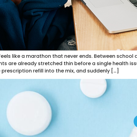
eels like a marathon that never ends. Between school 
s are already stretched thin before a single health is
rescription refill into the mix, and suddenly […]