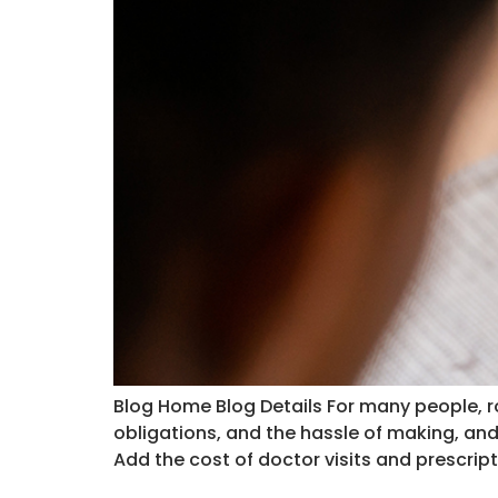
Blog Home Blog Details For many people, r
obligations, and the hassle of making, and 
Add the cost of doctor visits and prescrip